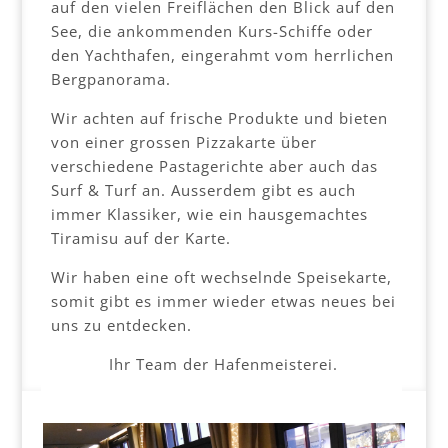
auf den vielen Freiflächen den Blick auf den
See, die ankommenden Kurs-Schiffe oder
den Yachthafen, eingerahmt vom herrlichen
Bergpanorama.
Wir achten auf frische Produkte und bieten
von einer grossen Pizzakarte über
verschiedene Pastagerichte aber auch das
Surf & Turf an. Ausserdem gibt es auch
immer Klassiker, wie ein hausgemachtes
Tiramisu auf der Karte.
Wir haben eine oft wechselnde Speisekarte,
somit gibt es immer wieder etwas neues bei
uns zu entdecken.
Ihr Team der Hafenmeisterei.