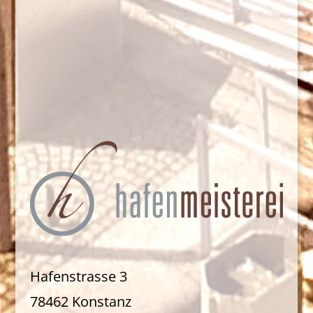
Hafenstrasse 3
78462 Konstanz