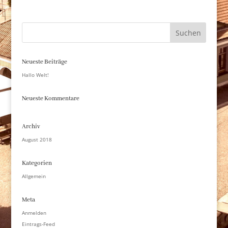
Neueste Beiträge
Hallo Welt!
Neueste Kommentare
Archiv
August 2018
Kategorien
Allgemein
Meta
Anmelden
Eintrags-Feed